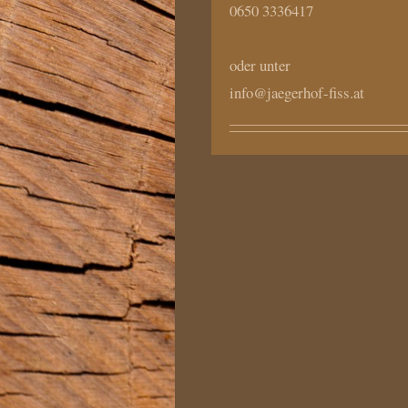
0650 3336417
oder unter
info@jaegerhof-fiss.at