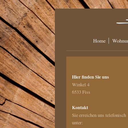
Home
Wohnu
Hier finden Sie uns
Winkel 4
6533
Fiss
Kontakt
Sie erreichen uns telefonisch
unter: