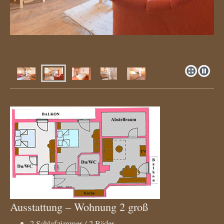
Ausstattung – Wohnung 2 groß
2 Schlafzimmer / 2 Bäder