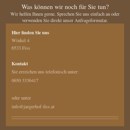
Was können wir noch für Sie tun?
Wir helfen Ihnen gerne. Sprechen Sie uns einfach an oder
verwenden Sie direkt unser Anfrageformular.
Hier finden Sie uns
Winkel 4
6533
Fiss
Kontakt
Sie erreichen uns telefonisch unter:
0650 3336417
oder unter
info@jaegerhof-fiss.at