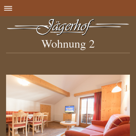
Wohnung 2