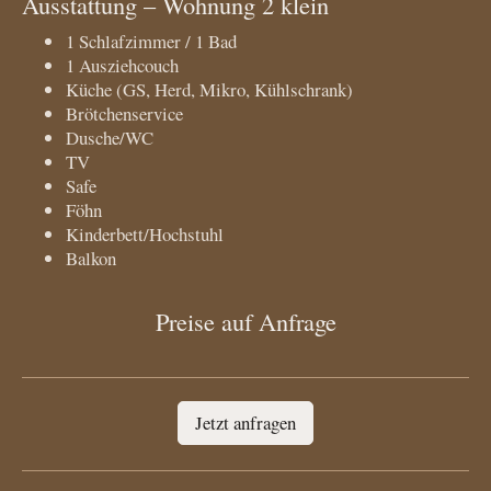
Ausstattung – Wohnung 2 klein
1 Schlafzimmer / 1 Bad
1 Ausziehcouch
Küche (GS, Herd, Mikro, Kühlschrank)
Brötchenservice
Dusche/WC
TV
Safe
Föhn
Kinderbett/Hochstuhl
Balkon
Preise auf Anfrage
Jetzt anfragen